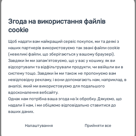
Згода на використання файлів
НАБІР ЧОХЛІВ
cookie
Osprey
Daylite Mesh
ЖІНОЧИЙ ТУРИСТИЧНИЙ
Відгуки клієнт
РЮКЗАК
Stuff Sacks
Щоб надати вам найкращий сервіс покупок, ми та деякі з
наших партнерів використовуємо так звані файли cookie
(невеликі файли, що зберігаються у вашому браузері).
Osprey
Renn 50
Завдяки їм ми запам’ятовуємо, що у вас у кошику, як ви
відсортували та відфільтрували продукти, чи ввійшли ви в
систему тощо. Завдяки їм ми також не пропонуємо вам
невідповідну рекламу, і вони допомагають нам, наприклад, в
1 640
грн
10 057
грн
аналізі, який ми використовуємо для подальшого
1 419
грн
8 679
грн
Додати 'Набір чохлів Osprey Daylite Mesh Stuff Sacks'
Додати 'Жіночий туристи
вдосконалення вебсайту.
Однак нам потрібна ваша згода на їх обробку. Дякуємо, що
надали її нам, і ми обіцяємо відповідально ставитися до
код: OUT10
код: OUT10
ваших даних.
-15
%
-14
%
Налаштування згоди з категоріями
Налаштування
Прийняти все
файлів cookie