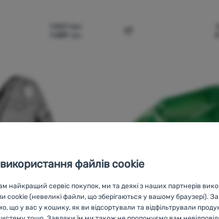
1 827
грн
1 659
грн
пусковий пристрій Ocún Bow' для порівняння
Додати 'Напівавтоматични
 використання файлів cookie
м найкращий сервіс покупок, ми та деякі з наших партнерів ви
ли cookie (невеликі файли, що зберігаються у вашому браузері). З
о, що у вас у кошику, як ви відсортували та відфільтрували проду
систему тощо. Завдяки їм ми також не пропонуємо вам невідповідн