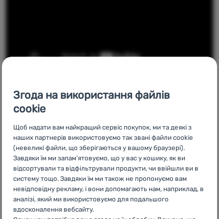
Згода на використання файлів
Статті на схожу тему
cookie
UPF (Ultraviolet Protection Factor)
Матеріали та технології
Щоб надати вам найкращий сервіс покупок, ми та деякі з
наших партнерів використовуємо так звані файли cookie
(невеликі файли, що зберігаються у вашому браузері).
Завдяки їм ми запам’ятовуємо, що у вас у кошику, як ви
відсортували та відфільтрували продукти, чи ввійшли ви в
систему тощо. Завдяки їм ми також не пропонуємо вам
невідповідну рекламу, і вони допомагають нам, наприклад, в
аналізі, який ми використовуємо для подальшого
вдосконалення вебсайту.