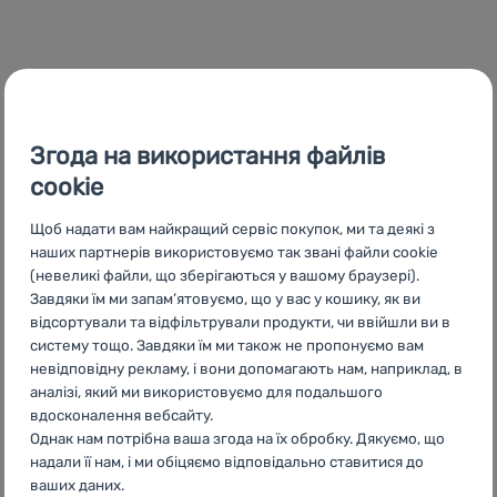
Згода на використання файлів
cookie
Щоб надати вам найкращий сервіс покупок, ми та деякі з
Omni-Freeze™ Zero
Матеріали та технології
наших партнерів використовуємо так звані файли cookie
(невеликі файли, що зберігаються у вашому браузері).
Завдяки їм ми запам’ятовуємо, що у вас у кошику, як ви
відсортували та відфільтрували продукти, чи ввійшли ви в
систему тощо. Завдяки їм ми також не пропонуємо вам
невідповідну рекламу, і вони допомагають нам, наприклад, в
аналізі, який ми використовуємо для подальшого
вдосконалення вебсайту.
Однак нам потрібна ваша згода на їх обробку. Дякуємо, що
надали її нам, і ми обіцяємо відповідально ставитися до
ваших даних.
CZ
DLF Valve
SK
DLF Valve
HU
DLF Valve
BG
DLF Valve