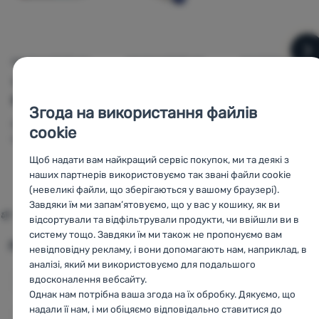
н
КИШЕНЬКОВИЙ НІЖ
КИШЕНЬКОВИЙ НІЖ
БАГАТОФУНКЦІОНА
НІЖ
Victorinox
Mikov
100-NH-
True Utility
Escort
3B
Згода на використання файлів
Minimalist
Вага:
17 г
Вага:
42 г
cookie
Вага:
41 г
Кількість функцій:
6
Кількість функцій:
3
Кількість функцій
Щоб надати вам найкращий сервіс покупок, ми та деякі з
наших партнерів використовуємо так звані файли cookie
629
грн
729
грн
738
Порівняти
Порівняти
Порівняти
(невеликі файли, що зберігаються у вашому браузері).
Завдяки їм ми запам’ятовуємо, що у вас у кошику, як ви
відсортували та відфільтрували продукти, чи ввійшли ви в
Порівняти всі альтернативи
систему тощо. Завдяки їм ми також не пропонуємо вам
Подібні товари знайдете в
невідповідну рекламу, і вони допомагають нам, наприклад, в
аналізі, який ми використовуємо для подальшого
Ножі
вдосконалення вебсайту.
Ножі та ліхтарики
багатофункціональні
Однак нам потрібна ваша згода на їх обробку. Дякуємо, що
Ножі
надали її нам, і ми обіцяємо відповідально ставитися до
багатофункціональні
Ножі та мультитули