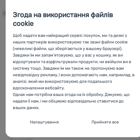
Подібні товари знайдете в
Згода на використання файлів
cookie
Екологічні подарунки
Спорядження з екологічним сертифікатом
Щоб надати вам найкращий сервіс покупок, ми та деякі з
наших партнерів використовуємо так звані файли cookie
Бушкрафт
(невеликі файли, що зберігаються у вашому браузері).
Завдяки їм ми запам’ятовуємо, що у вас у кошику, як ви
Сертифікат екологічної стійкості
відсортували та відфільтрували продукти, чи ввійшли ви в
Все, що захочеться взяти з собою в мандри
систему тощо. Завдяки їм ми також не пропонуємо вам
невідповідну рекламу, і вони допомагають нам, наприклад, в
Кресала та запальнички
аналізі, який ми використовуємо для подальшого
вдосконалення вебсайту.
Кресала Light My Fire
Однак нам потрібна ваша згода на їх обробку. Дякуємо, що
Приготування їжі
надали її нам, і ми обіцяємо відповідально ставитися до
ваших даних.
Приготування їжі Light My Fire
Налаштування згоди з категоріями
Для прихильників пішохідного туризму
Налаштування
Прийняти все
файлів cookie
Golden week
Технічні
-
без цих файлів cookie наш вебсайт не