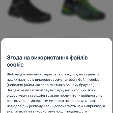
ЧОЛОВІЧЕ ВЗУТТЯ
ЧОЛОВІЧЕ ВЗУТТЯ
Відгуки клієнтів
Відгуки клієнт
Salewa
Ms Alp Trainer 2
Salewa
Ms Mtn Trainer
Згода на використання файлів
Mid Gtx
Lite Gtx
cookie
Щоб надати вам найкращий сервіс покупок, ми та деякі з
наших партнерів використовуємо так звані файли cookie
Вага (пара):
1104 г
Вага (пара):
896 г
(невеликі файли, що зберігаються у вашому браузері).
Місцевість:
Туризм
Місцевість:
Туризм /
Завдяки їм ми запам’ятовуємо, що у вас у кошику, як ви
Скелелазіння / Феррата
відсортували та відфільтрували продукти, чи ввійшли ви в
систему тощо. Завдяки їм ми також не пропонуємо вам
11 540
грн
9 967
грн
8 659
грн
7 479
грн
невідповідну рекламу, і вони допомагають нам, наприклад, в
Додати 'Чоловіче взуття Salewa Ms Alp Trainer 2 Mid G
Додати 'Чоловіче взуття S
аналізі, який ми використовуємо для подальшого