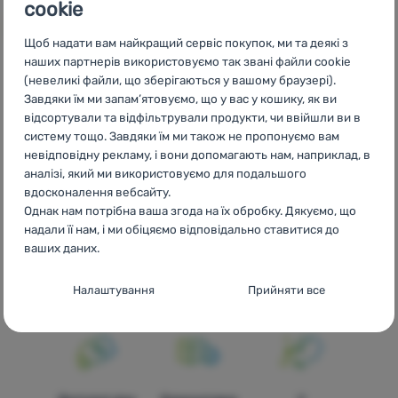
cookie
Щоб надати вам найкращий сервіс покупок, ми та деякі з
наших партнерів використовуємо так звані файли cookie
(невеликі файли, що зберігаються у вашому браузері).
CZ
PackTowl
SK
PackTowl
HU
PackTowl
RO
PackTowl
Завдяки їм ми запам’ятовуємо, що у вас у кошику, як ви
BG
PackTowl
HR
PackTowl
PL
PackTowl
IT
PackTowl
відсортували та відфільтрували продукти, чи ввійшли ви в
ES
PackTowl
FR
PackTowl
AT
PackTowl
DE
PackTowl
систему тощо. Завдяки їм ми також не пропонуємо вам
невідповідну рекламу, і вони допомагають нам, наприклад, в
CH
PackTowl
аналізі, який ми використовуємо для подальшого
вдосконалення вебсайту.
Однак нам потрібна ваша згода на їх обробку. Дякуємо, що
надали її нам, і ми обіцяємо відповідально ставитися до
ваших даних.
Бренди
Найширший
Порадимо
4camping
вибір
онлайн та по
Налаштування згоди з категоріями
Налаштування
Прийняти все
телефону
файлів cookie
Технічні
Технічні
-
без цих файлів cookie наш вебсайт не
працюватиме
.
ЗАВЖДИ АКТИВНІ