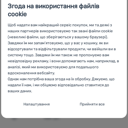
Згода на використання файлів
cookie
Щоб надати вам найкращий сервіс покупок, ми та деякі з
наших партнерів використовуємо так звані файли cookie
(невеликі файли, що зберігаються у вашому браузері).
Завдяки їм ми запам’ятовуємо, що у вас у кошику, як ви
відсортували та відфільтрували продукти, чи ввійшли ви в
систему тощо. Завдяки їм ми також не пропонуємо вам
невідповідну рекламу, і вони допомагають нам, наприклад, в
ЗАСІБ ДЛЯ ПРАННЯ
Відгуки клієнтів
аналізі, який ми використовуємо для подальшого
вдосконалення вебсайту.
Однак нам потрібна ваша згода на їх обробку. Дякуємо, що
Nikwax
Basewash 1
надали її нам, і ми обіцяємо відповідально ставитися до
000 ml
ваших даних.
Налаштування згоди з категоріями
Налаштування
Прийняти все
файлів cookie
939
грн
Технічні
Технічні
-
без цих файлів cookie наш вебсайт не
Додати 'Засіб для прання Nikwax Basewash 1 000 ml' 
працюватиме
.