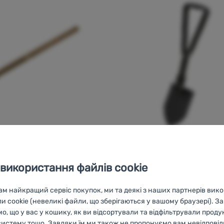
ТА
РОЗКЛАДНА ЛОПАТА
er 77cm
Cattara
Lopatka kovová
 використання файлів cookie
м найкращий сервіс покупок, ми та деякі з наших партнерів ви
ли cookie (невеликі файли, що зберігаються у вашому браузері). З
о, що у вас у кошику, як ви відсортували та відфільтрували проду
систему тощо. Завдяки їм ми також не пропонуємо вам невідповідн