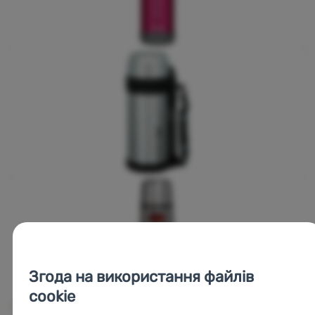
BPA free
Згода на використання файлів
cookie
Переглянути лінійку продуктів