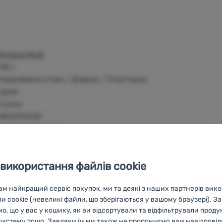
Singing Rock
165 г
Нержавіюча сталь / Дюраль / Пластмаса
сірий
2 роки
M0201XX00
8595033353060
 використання файлів cookie
м найкращий сервіс покупок, ми та деякі з наших партнерів ви
ли cookie (невеликі файли, що зберігаються у вашому браузері). З
о, що у вас у кошику, як ви відсортували та відфільтрували проду
систему тощо. Завдяки їм ми також не пропонуємо вам невідповідн