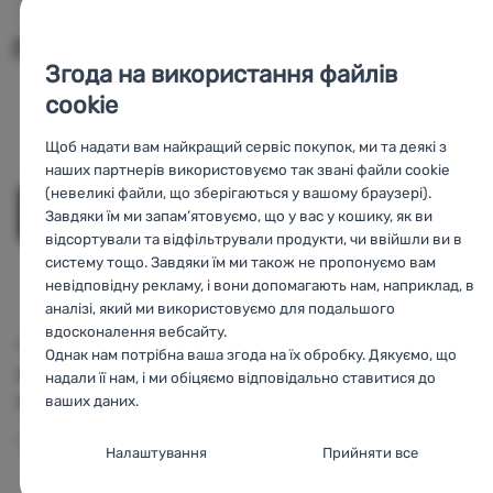
Про бренд
Подібні товари
Згода на використання файлів
cookie
-10
%
Щоб надати вам найкращий сервіс покупок, ми та деякі з
наших партнерів використовуємо так звані файли cookie
(невеликі файли, що зберігаються у вашому браузері).
Завдяки їм ми запам’ятовуємо, що у вас у кошику, як ви
відсортували та відфільтрували продукти, чи ввійшли ви в
систему тощо. Завдяки їм ми також не пропонуємо вам
невідповідну рекламу, і вони допомагають нам, наприклад, в
аналізі, який ми використовуємо для подальшого
н
вдосконалення вебсайту.
ПИТНА СИСТЕМА
ГІДРОПАК
ПИТНА СИСТЕМА
Однак нам потрібна ваша згода на їх обробку. Дякуємо, що
MSR
Dromedary
Hydrapak
MSR
Dromeda
надали її нам, і ми обіцяємо відповідально ставитися до
ваших даних.
10 Liter V2
Seeker 10L
4 Liter V2
Налаштування згоди з категоріями
Об'єм:
10 л
Об'єм:
10 л
Об'єм:
4 л
Налаштування
Прийняти все
файлів cookie
2 773
грн
3 209
грн
2 364