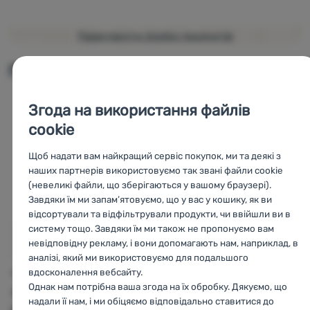
відкривачка для пляшок
молоток
Переглянути лінійку продуктів
штопор
різак для фольги
Подібні товари
штопор із важелем
ножиці
Згода на використання файлів
консервний ніж
лезо для зняття капсули на пробці
cookie
Презентація серії Gerber Armbar:
Щоб надати вам найкращий сервіс покупок, ми та деякі з
наших партнерів використовуємо так звані файли cookie
(невеликі файли, що зберігаються у вашому браузері).
Завдяки їм ми запам’ятовуємо, що у вас у кошику, як ви
відсортували та відфільтрували продукти, чи ввійшли ви в
систему тощо. Завдяки їм ми також не пропонуємо вам
невідповідну рекламу, і вони допомагають нам, наприклад, в
аналізі, який ми використовуємо для подальшого
КИШЕНЬКОВИЙ НІЖ
КИШЕНЬКОВИЙ НІЖ
н
вдосконалення вебсайту.
Victorinox
Victorinox
КИШЕНЬКОВИЙ НІЖ
Однак нам потрібна ваша згода на їх обробку. Дякуємо, що
Victorinox
Classic SD Alox
Super Tinker
надали її нам, і ми обіцяємо відповідально ставитися до