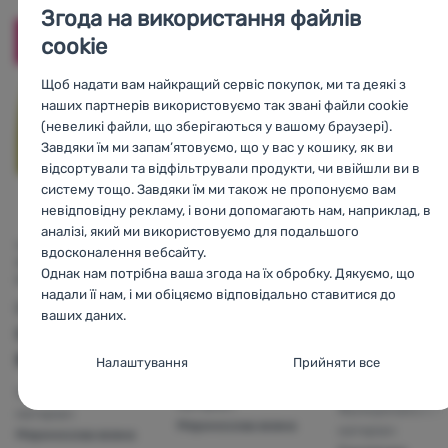
Згода на використання файлів
cookie
-24
%
-25
%
-20
%
Щоб надати вам найкращий сервіс покупок, ми та деякі з
наших партнерів використовуємо так звані файли cookie
(невеликі файли, що зберігаються у вашому браузері).
Завдяки їм ми запам’ятовуємо, що у вас у кошику, як ви
відсортували та відфільтрували продукти, чи ввійшли ви в
систему тощо. Завдяки їм ми також не пропонуємо вам
невідповідну рекламу, і вони допомагають нам, наприклад, в
аналізі, який ми використовуємо для подальшого
ЧОЛОВІЧІ
вдосконалення вебсайту.
ФУНКЦІОНАЛЬНІ
ЧОЛОВІЧІ БОКСЕРИ
БОКСЕРКИ
Однак нам потрібна ваша згода на їх обробку. Дякуємо, що
БОКСЕРКИ
надали її нам, і ми обіцяємо відповідально ставитися до
Ortovox
185
Saxx
Vibe Xtr
Ortovox
230
н
ваших даних.
Rock'N'Wool
Soft Comfort
Competition
Boxer
Boxer Brf Fly
Налаштування згоди з категоріями
Boxer
Налаштування
Прийняти все
2Pk
файлів cookie
Функціональний
Функціональний
матеріал:
Функціональний
матеріал:
Технічні
Технічні
-
без цих файлів cookie наш вебсайт не
Мериносова вовна
матеріал:
Мериносова вовна
працюватиме
.