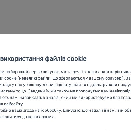
 використання файлів cookie
Trimm
Жінки
м найкращий сервіс покупок, ми та деякі з наших партнерів ви
ли cookie (невеликі файли, що зберігаються у вашому браузері). З
Софтшелл
о, що у вас у кошику, як ви відсортували та відфільтрували проду
100% polyester Softshell Stretch
систему тощо. Завдяки їм ми також не пропонуємо вам невідповідн
Triguard Stretch
ють нам, наприклад, в аналізі, який ми використовуємо для под
20000 г/м² за 24 години
я вебсайту.
рібна ваша згода на їх обробку. Дякуємо, що надали її нам, і ми об
я тілом людини. Вказується, скільки грамів пари може випар
20000 мм H2O
 ставитися до ваших даних.
ння згоди з категоріями файлів cookie
им вище значення, тим стійкіший матеріал до намокання.
туристичні / гірськолижні / для бігових лиж