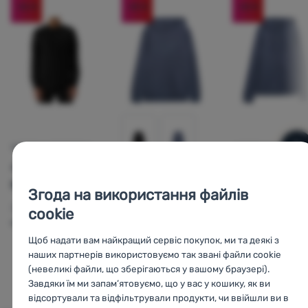
-36
%
-45
%
-44
%
ЧОЛОВІЧА ТОЛСТОВКА
ЧОЛОВІЧА ТОЛСТОВ
н
4F
Sweatshirt
4F
Sweatshirt
ЧОЛОВІЧА ТОЛСТОВКА
4F
Sweatshirt
M1181
M1768
Згода на використання файлів
M1766
За призначенням:
За призначенням
cookie
міські / спортивні
спортивні /
За призначенням:
туристичні / місь
спортивні / міські
Щоб надати вам найкращий сервіс покупок, ми та деякі з
наших партнерів використовуємо так звані файли cookie
(невеликі файли, що зберігаються у вашому браузері).
1 141
грн
1 514
грн
1 514
Завдяки їм ми запам’ятовуємо, що у вас у кошику, як ви
729
грн
839
грн
849
Порівняти
Порівняти
Порівняти
відсортували та відфільтрували продукти, чи ввійшли ви в