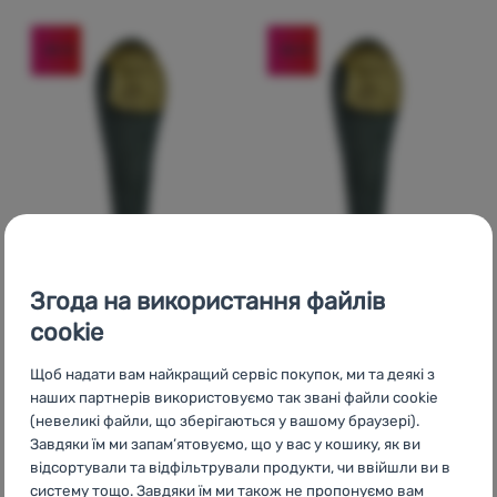
-35
%
-36
%
Згода на використання файлів
ПУХОВИЙ СПАЛЬНИК
ПУХОВИЙ СПАЛЬНИК
Відгуки клієнт
cookie
Warg
Sirius 800 M
Щоб надати вам найкращий сервіс покупок, ми та деякі з
Вага:
1280 г
Warg
Sirius 600 L
наших партнерів використовуємо так звані файли cookie
Температура комфорту:
-7
(невеликі файли, що зберігаються у вашому браузері).
°C
Завдяки їм ми запам’ятовуємо, що у вас у кошику, як ви
Тип теплоізоляційного
відсортували та відфільтрували продукти, чи ввійшли ви в
наповнювача:
пух
систему тощо. Завдяки їм ми також не пропонуємо вам
Вага:
1100 г