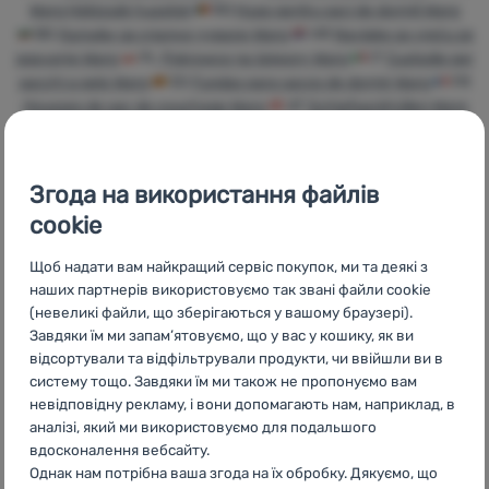
Warg Hálózsák huzatok
RO
Huse pentru saci de dormit Warg
Увійти /
BG
Калъфи за спални чували Warg
HR
Navlake za vreću za
Зареєструватися
spavanje Warg
PL
Pokrowce na śpiwory Warg
IT
Custodie per
sacchi a pelo Warg
ES
Fundas para sacos de dormir Warg
FR
Housses de sac de couchage Warg
AT
Schlafsackhüllen Warg
DE
Schlafsackhüllen Warg
CH
Schlafsackhüllen Warg
Згода на використання файлів
cookie
Бренди
Найширший
Порадимо
Щоб надати вам найкращий сервіс покупок, ми та деякі з
4camping
вибір
онлайн та по
наших партнерів використовуємо так звані файли cookie
телефону
(невеликі файли, що зберігаються у вашому браузері).
Завдяки їм ми запам’ятовуємо, що у вас у кошику, як ви
відсортували та відфільтрували продукти, чи ввійшли ви в
систему тощо. Завдяки їм ми також не пропонуємо вам
невідповідну рекламу, і вони допомагають нам, наприклад, в
аналізі, який ми використовуємо для подальшого
Доступні ціни
Безкоштовна
У
вдосконалення вебсайту.
доставка від
чотирнадцяти
Однак нам потрібна ваша згода на їх обробку. Дякуємо, що
3999 грн.
країнах