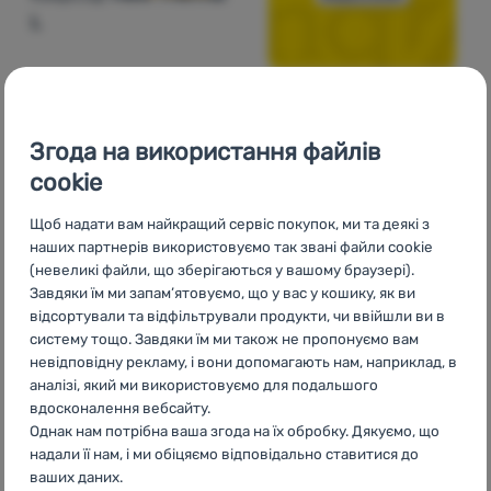
L
1 518
грн
Додати 'Термокружка KeepCup Helix Thermal L' для по
Згода на використання файлів
cookie
Щоб надати вам найкращий сервіс покупок, ми та деякі з
наших партнерів використовуємо так звані файли cookie
(невеликі файли, що зберігаються у вашому браузері).
Завдяки їм ми запам’ятовуємо, що у вас у кошику, як ви
відсортували та відфільтрували продукти, чи ввійшли ви в
систему тощо. Завдяки їм ми також не пропонуємо вам
невідповідну рекламу, і вони допомагають нам, наприклад, в
аналізі, який ми використовуємо для подальшого
вдосконалення вебсайту.
Однак нам потрібна ваша згода на їх обробку. Дякуємо, що
надали її нам, і ми обіцяємо відповідально ставитися до
ТЕРМОКРУЖКА
Відгуки клієнтів
ваших даних.