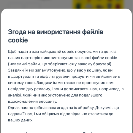
ВЕЛОСИПЕДНІ РУКАВИЧКИ
Згода на використання файлів
Giro
Bravo II Gel
cookie
1 641
грн
Щоб надати вам найкращий сервіс покупок, ми та деякі з
1 159
грн
Додати 'Велосипедні рукавички Giro Bravo II Gel' для 
наших партнерів використовуємо так звані файли cookie
(невеликі файли, що зберігаються у вашому браузері).
Завдяки їм ми запам’ятовуємо, що у вас у кошику, як ви
відсортували та відфільтрували продукти, чи ввійшли ви в
систему тощо. Завдяки їм ми також не пропонуємо вам
невідповідну рекламу, і вони допомагають нам, наприклад, в
CZ
Pánské oblečení Giro
SK
Pánske oblečenie Giro
HU
Giro
аналізі, який ми використовуємо для подальшого
Férfi ruházat
RO
Îmbrăcăminte bărbați Giro
BG
Мъжко
вдосконалення вебсайту.
облекло Giro
HR
Muška odjeća Giro
PL
Odzież męska Giro
Однак нам потрібна ваша згода на їх обробку. Дякуємо, що
IT
Abbigliamento uomo Giro
ES
Ropa hombre Giro
FR
надали її нам, і ми обіцяємо відповідально ставитися до
Vêtements hommes Giro
AT
Herrenkleidung Giro
DE
ваших даних.
Herrenkleidung Giro
CH
Herrenkleidung Giro
Налаштування згоди з категоріями