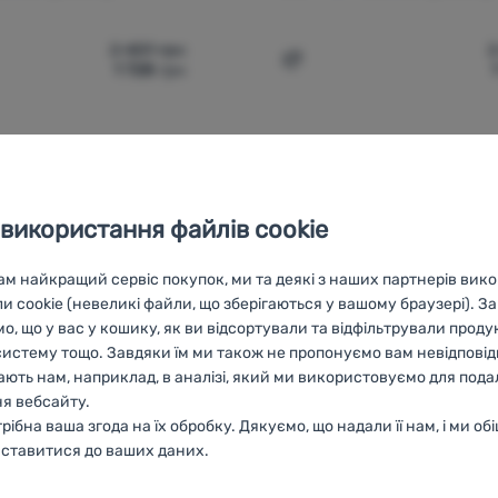
2 459
грн
1 728
грн
лиці для скандинавської ходьби Fizan NW Runner (2024)' для
Додати 'Палиці для сканд
 використання файлів cookie
м найкращий сервіс покупок, ми та деякі з наших партнерів ви
ли cookie (невеликі файли, що зберігаються у вашому браузері). З
zan Kiárusítás
RO
Lichidare de stoc Fizan
BG
Разпродажби Fizan
о, що у вас у кошику, як ви відсортували та відфільтрували проду
s Fizan
FR
Déstockage Fizan
AT
Sale Fizan
DE
Ausverkauf Fiza
систему тощо. Завдяки їм ми також не пропонуємо вам невідповідн
ють нам, наприклад, в аналізі, який ми використовуємо для под
я вебсайту.
рібна ваша згода на їх обробку. Дякуємо, що надали її нам, і ми об
 ставитися до ваших даних.
Порадимо
Доступні ціни
Безкоштовна
ння згоди з категоріями файлів cookie