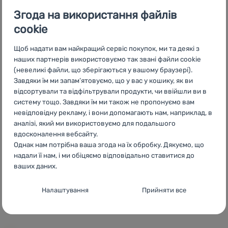
1 789
грн
Додати 'Шапка Devold Cap' для порівняння
Згода на використання файлів
cookie
-30
%
Щоб надати вам найкращий сервіс покупок, ми та деякі з
наших партнерів використовуємо так звані файли cookie
(невеликі файли, що зберігаються у вашому браузері).
Завдяки їм ми запам’ятовуємо, що у вас у кошику, як ви
відсортували та відфільтрували продукти, чи ввійшли ви в
систему тощо. Завдяки їм ми також не пропонуємо вам
невідповідну рекламу, і вони допомагають нам, наприклад, в
аналізі, який ми використовуємо для подальшого
вдосконалення вебсайту.
Однак нам потрібна ваша згода на їх обробку. Дякуємо, що
ШАПКА
надали її нам, і ми обіцяємо відповідально ставитися до
Devold
Devold Logo
ваших даних.
Beanie
Налаштування згоди з категоріями
Налаштування
Прийняти все
2 363
грн
файлів cookie
1 659
грн
Додати 'Шапка Devold Devold Logo Beanie' для порівн
Технічні
Технічні
-
без цих файлів cookie наш вебсайт не