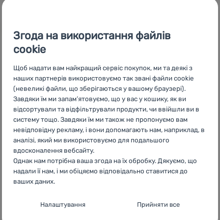
Згода на використання файлів
cookie
CZ
Horolezecké karabiny Climbing Technology
SK
Karabíny,
Щоб надати вам найкращий сервіс покупок, ми та деякі з
expresky Climbing Technology
HU
Climbing Technology
наших партнерів використовуємо так звані файли cookie
Karabinerek, expresszek
RO
Carabiniere și bucle echipate
(невеликі файли, що зберігаються у вашому браузері).
Climbing Technology
BG
Карабинери и примки Climbing
Завдяки їм ми запам’ятовуємо, що у вас у кошику, як ви
відсортували та відфільтрували продукти, чи ввійшли ви в
Technology
HR
Karabineri i kompleti za penjanje Climbing
систему тощо. Завдяки їм ми також не пропонуємо вам
Technology
PL
Karabinki wspinaczkowe Climbing Technology
невідповідну рекламу, і вони допомагають нам, наприклад, в
IT
Moschettoni arrampicata Climbing Technology
ES
аналізі, який ми використовуємо для подальшого
Mosquetones y cintas express Climbing Technology
FR
вдосконалення вебсайту.
Mousquetons d'escalade Climbing Technology
AT
Однак нам потрібна ваша згода на їх обробку. Дякуємо, що
Kletterkarabiner Climbing Technology
DE
Kletterkarabiner
надали її нам, і ми обіцяємо відповідально ставитися до
Climbing Technology
CH
Kletterkarabiner Climbing Technology
ваших даних.
Налаштування згоди з категоріями
Налаштування
Прийняти все
файлів cookie