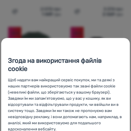
2 070
грн
3 374
грн
1 449
грн
2 069
грн
Додати 'Чоловіча функціональна футболка Under Arm
Додати 'Чоловіча футболк
-35
%
-30
%
Згода на використання файлів
cookie
Щоб надати вам найкращий сервіс покупок, ми та деякі з
наших партнерів використовуємо так звані файли cookie
(невеликі файли, що зберігаються у вашому браузері).
Завдяки їм ми запам’ятовуємо, що у вас у кошику, як ви
ЧОЛОВІЧА ФУТБОЛКА
ЧОЛОВІЧА ТОЛСТОВКА
Відгуки клієнтів
відсортували та відфільтрували продукти, чи ввійшли ви в
Under Armour
систему тощо. Завдяки їм ми також не пропонуємо вам
Essential Fleece FZ
невідповідну рекламу, і вони допомагають нам, наприклад, в
MOOA
Merino Lyolite
аналізі, який ми використовуємо для подальшого
Hood
150 Short
вдосконалення вебсайту.