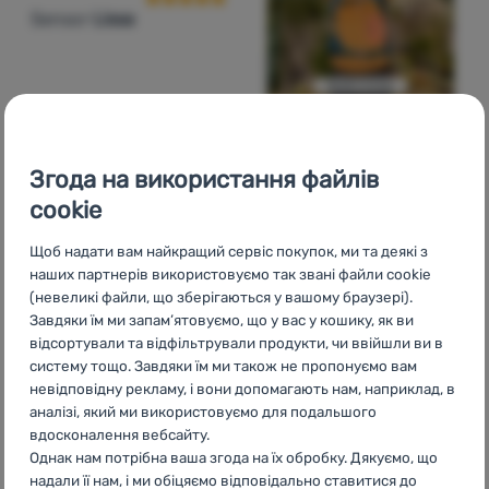
Sensor
Lissa
Функціональний матеріал:
Синтетика
1 149
грн
Згода на використання файлів
719
грн
Додати 'Бюстгальтер Sensor Lissa' для порівняння
cookie
Щоб надати вам найкращий сервіс покупок, ми та деякі з
Новинка
-55
%
наших партнерів використовуємо так звані файли cookie
-30
%
(невеликі файли, що зберігаються у вашому браузері).
Завдяки їм ми запам’ятовуємо, що у вас у кошику, як ви
відсортували та відфільтрували продукти, чи ввійшли ви в
систему тощо. Завдяки їм ми також не пропонуємо вам
невідповідну рекламу, і вони допомагають нам, наприклад, в
аналізі, який ми використовуємо для подальшого
вдосконалення вебсайту.
Однак нам потрібна ваша згода на їх обробку. Дякуємо, що
надали її нам, і ми обіцяємо відповідально ставитися до
СПОРТИВНИЙ БЮСТГАЛЬТЕР