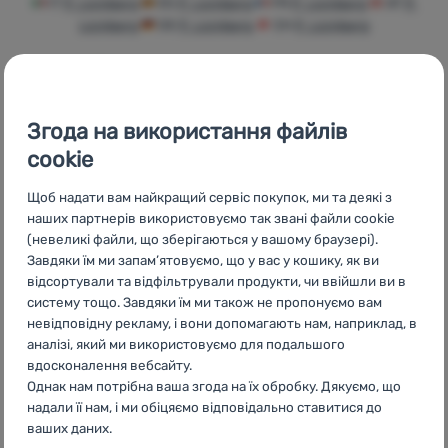
IT
P. Licinberg
ES
P. Licinberg
FR
P. Licinberg
AT
P.
Увійти /
Licinberg
DE
P. Licinberg
CH
P. Licinberg
Зареєструватися
Згода на використання файлів
Бренди
Найширший
Порадимо
cookie
4camping
вибір
онлайн та по
телефону
Щоб надати вам найкращий сервіс покупок, ми та деякі з
наших партнерів використовуємо так звані файли cookie
(невеликі файли, що зберігаються у вашому браузері).
Завдяки їм ми запам’ятовуємо, що у вас у кошику, як ви
відсортували та відфільтрували продукти, чи ввійшли ви в
Доступні ціни
Безкоштовна
У
систему тощо. Завдяки їм ми також не пропонуємо вам
доставка від
чотирнадцяти
невідповідну рекламу, і вони допомагають нам, наприклад, в
3999 грн.
країнах
аналізі, який ми використовуємо для подальшого
Європи
вдосконалення вебсайту.
Однак нам потрібна ваша згода на їх обробку. Дякуємо, що
надали її нам, і ми обіцяємо відповідально ставитися до
ваших даних.