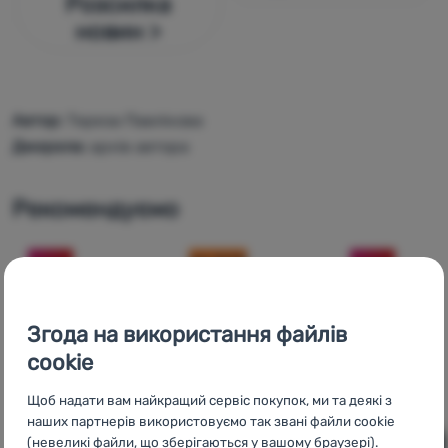
Розсилка
новин >
Автор:
Тереза Павлікова
Джерела:
архів автора
Рекомендуємо
код: OUT10
-58
%
-40
%
-15
%
Згода на використання файлів
cookie
Щоб надати вам найкращий сервіс покупок, ми та деякі з
наших партнерів використовуємо так звані файли cookie
(невеликі файли, що зберігаються у вашому браузері).