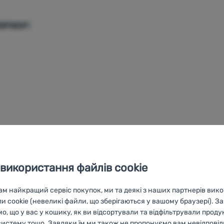
ensor:
 використання файлів cookie
м найкращий сервіс покупок, ми та деякі з наших партнерів ви
ли cookie (невеликі файли, що зберігаються у вашому браузері). З
о, що у вас у кошику, як ви відсортували та відфільтрували проду
систему тощо. Завдяки їм ми також не пропонуємо вам невідповідн