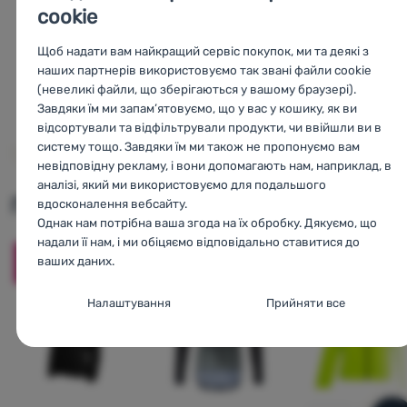
cookie
Щоб надати вам найкращий сервіс покупок, ми та деякі з
наших партнерів використовуємо так звані файли cookie
(невеликі файли, що зберігаються у вашому браузері).
Завдяки їм ми запам’ятовуємо, що у вас у кошику, як ви
відсортували та відфільтрували продукти, чи ввійшли ви в
систему тощо. Завдяки їм ми також не пропонуємо вам
Переглянути лінійку продуктів
невідповідну рекламу, і вони допомагають нам, наприклад, в
аналізі, який ми використовуємо для подальшого
Подібні товари
вдосконалення вебсайту.
Однак нам потрібна ваша згода на їх обробку. Дякуємо, що
надали її нам, і ми обіцяємо відповідально ставитися до
ваших даних.
-10
%
-42
%
-55
%
Налаштування згоди з категоріями
Налаштування
Прийняти все
файлів cookie
Технічні
Технічні
-
без цих файлів cookie наш вебсайт не
працюватиме
.
ЗАВЖДИ АКТИВНІ