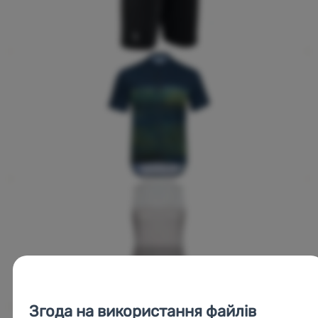
Згода на використання файлів