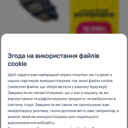
СУМКА ПІД СІДЛО
Відгуки клієнтів
Згода на використання файлів
Ortlieb
Seat-Pack QR
cookie
7,5L
Щоб надати вам найкращий сервіс покупок, ми та деякі з
наших партнерів використовуємо так звані файли cookie
(невеликі файли, що зберігаються у вашому браузері).
6 333
грн
Завдяки їм ми запам’ятовуємо, що у вас у кошику, як ви
5 809
грн
Додати 'Сумка під сідло Ortlieb Seat-Pack QR 7,5L' для
відсортували та відфільтрували продукти, чи ввійшли ви в
систему тощо. Завдяки їм ми також не пропонуємо вам
Новинка
невідповідну рекламу, і вони допомагають нам, наприклад, в
-10
%
аналізі, який ми використовуємо для подальшого
вдосконалення вебсайту.